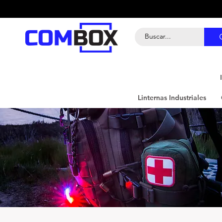
Linternas Industriales