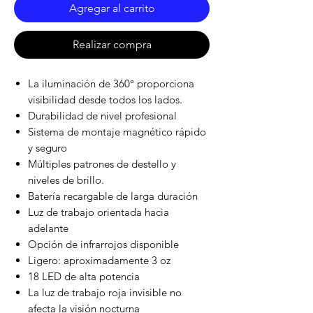
Agregar al carrito
Realizar compra
La iluminación de 360° proporciona
visibilidad desde todos los lados.
Durabilidad de nivel profesional
Sistema de montaje magnético rápido
y seguro
Múltiples patrones de destello y
niveles de brillo.
Batería recargable de larga duración
Luz de trabajo orientada hacia
adelante
Opción de infrarrojos disponible
Ligero: aproximadamente 3 oz
18 LED de alta potencia
La luz de trabajo roja invisible no
afecta la visión nocturna