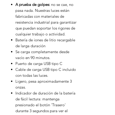
A prueba de golpes:
no se cae, no
pasa nada. Nuestras luces están
fabricadas con materiales de
resistencia industrial para garantizar
que puedan soportar los rigores de
cualquier trabajo o actividad.
Batería de iones de litio recargable
de larga duración
Se carga completamente desde
vacío en 90 minutos.
Puerto de carga USB tipo C
Cable de carga USB tipo C incluido
con todas las luces.
Ligero, pesa aproximadamente 3
onzas.
Indicador de duración de la batería
de fácil lectura: mantenga
presionado el botón 'Trasero'
durante 3 segundos para ver el