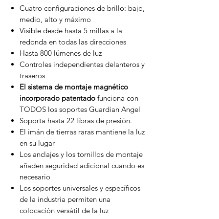
Cuatro configuraciones de brillo: bajo,
medio, alto y máximo
Visible desde hasta 5 millas a la
redonda en todas las direcciones
Hasta 800 lúmenes de luz
Controles independientes delanteros y
traseros
El sistema de montaje magnético
incorporado patentado
funciona con
TODOS los soportes Guardian Angel
Soporta hasta 22 libras de presión.
El imán de tierras raras mantiene la luz
en su lugar
Los anclajes y los tornillos de montaje
añaden seguridad adicional cuando es
necesario
Los soportes universales y específicos
de la industria permiten una
colocación versátil de la luz