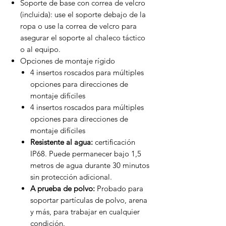
Soporte de base con correa de velcro
(incluida): use el soporte debajo de la
ropa o use la correa de velcro para
asegurar el soporte al chaleco táctico
o al equipo.
Opciones de montaje rígido
4 insertos roscados para múltiples
opciones para direcciones de
montaje difíciles
4 insertos roscados para múltiples
opciones para direcciones de
montaje difíciles
Resistente al agua:
certificación
IP68. Puede permanecer bajo 1,5
metros de agua durante 30 minutos
sin protección adicional.
A prueba de polvo:
Probado para
soportar partículas de polvo, arena
y más, para trabajar en cualquier
condición.