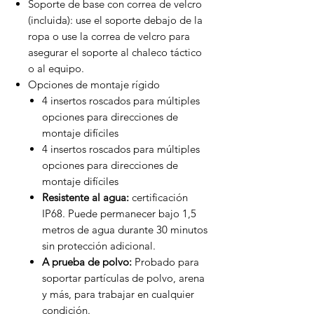
Soporte de base con correa de velcro
(incluida): use el soporte debajo de la
ropa o use la correa de velcro para
asegurar el soporte al chaleco táctico
o al equipo.
Opciones de montaje rígido
4 insertos roscados para múltiples
opciones para direcciones de
montaje difíciles
4 insertos roscados para múltiples
opciones para direcciones de
montaje difíciles
Resistente al agua:
certificación
IP68. Puede permanecer bajo 1,5
metros de agua durante 30 minutos
sin protección adicional.
A prueba de polvo:
Probado para
soportar partículas de polvo, arena
y más, para trabajar en cualquier
condición.