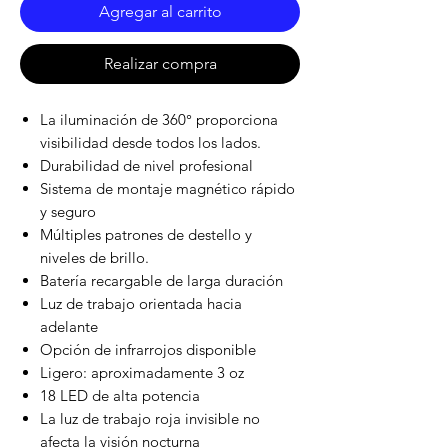
Agregar al carrito
Realizar compra
La iluminación de 360° proporciona
visibilidad desde todos los lados.
Durabilidad de nivel profesional
Sistema de montaje magnético rápido
y seguro
Múltiples patrones de destello y
niveles de brillo.
Batería recargable de larga duración
Luz de trabajo orientada hacia
adelante
Opción de infrarrojos disponible
Ligero: aproximadamente 3 oz
18 LED de alta potencia
La luz de trabajo roja invisible no
afecta la visión nocturna