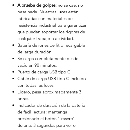
A prueba de golpes:
no se cae, no
pasa nada. Nuestras luces están
fabricadas con materiales de
resistencia industrial para garantizar
que puedan soportar los rigores de
cualquier trabajo o actividad.
Batería de iones de litio recargable
de larga duración
Se carga completamente desde
vacío en 90 minutos.
Puerto de carga USB tipo C
Cable de carga USB tipo C incluido
con todas las luces.
Ligero, pesa aproximadamente 3
onzas.
Indicador de duración de la batería
de fácil lectura: mantenga
presionado el botón 'Trasero'
durante 3 segundos para ver el