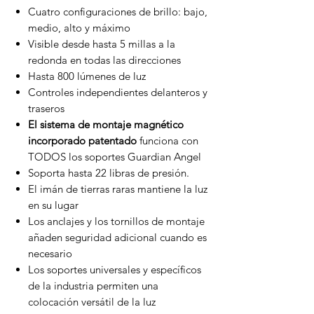
Cuatro configuraciones de brillo: bajo,
medio, alto y máximo
Visible desde hasta 5 millas a la
redonda en todas las direcciones
Hasta 800 lúmenes de luz
Controles independientes delanteros y
traseros
El sistema de montaje magnético
incorporado patentado
funciona con
TODOS los soportes Guardian Angel
Soporta hasta 22 libras de presión.
El imán de tierras raras mantiene la luz
en su lugar
Los anclajes y los tornillos de montaje
añaden seguridad adicional cuando es
necesario
Los soportes universales y específicos
de la industria permiten una
colocación versátil de la luz