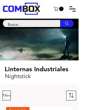
Linternas Industriales
Nightstick
Filtro
Recargable