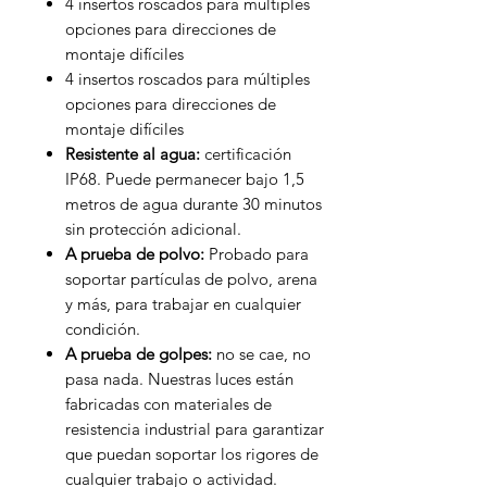
4 insertos roscados para múltiples
opciones para direcciones de
montaje difíciles
4 insertos roscados para múltiples
opciones para direcciones de
montaje difíciles
Resistente al agua:
certificación
IP68. Puede permanecer bajo 1,5
metros de agua durante 30 minutos
sin protección adicional.
A prueba de polvo:
Probado para
soportar partículas de polvo, arena
y más, para trabajar en cualquier
condición.
A prueba de golpes:
no se cae, no
pasa nada. Nuestras luces están
fabricadas con materiales de
resistencia industrial para garantizar
que puedan soportar los rigores de
cualquier trabajo o actividad.