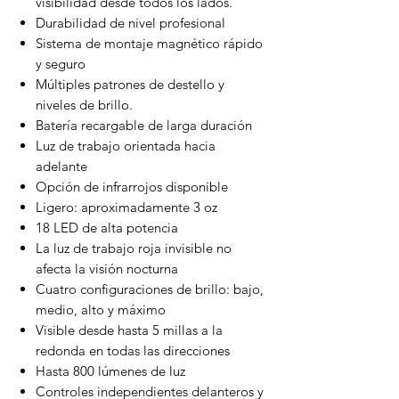
visibilidad desde todos los lados.
Durabilidad de nivel profesional
Sistema de montaje magnético rápido
y seguro
Múltiples patrones de destello y
niveles de brillo.
Batería recargable de larga duración
Luz de trabajo orientada hacia
adelante
Opción de infrarrojos disponible
Ligero: aproximadamente 3 oz
18 LED de alta potencia
La luz de trabajo roja invisible no
afecta la visión nocturna
Cuatro configuraciones de brillo: bajo,
medio, alto y máximo
Visible desde hasta 5 millas a la
redonda en todas las direcciones
Hasta 800 lúmenes de luz
Controles independientes delanteros y