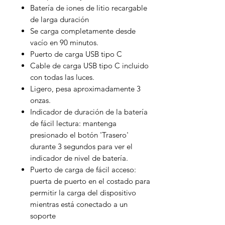
Batería de iones de litio recargable
de larga duración
Se carga completamente desde
vacío en 90 minutos.
Puerto de carga USB tipo C
Cable de carga USB tipo C incluido
con todas las luces.
Ligero, pesa aproximadamente 3
onzas.
Indicador de duración de la batería
de fácil lectura: mantenga
presionado el botón 'Trasero'
durante 3 segundos para ver el
indicador de nivel de batería.
Puerto de carga de fácil acceso:
puerta de puerto en el costado para
permitir la carga del dispositivo
mientras está conectado a un
soporte