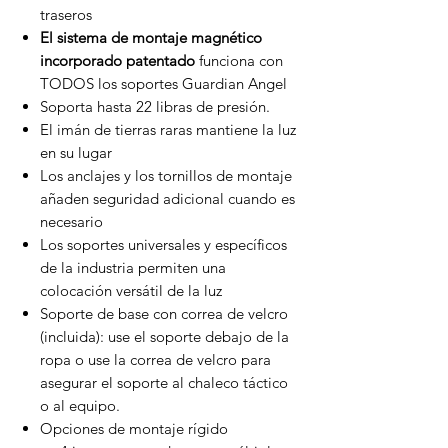
traseros
El sistema de montaje magnético
incorporado patentado
funciona con
TODOS los soportes Guardian Angel
Soporta hasta 22 libras de presión.
El imán de tierras raras mantiene la luz
en su lugar
Los anclajes y los tornillos de montaje
añaden seguridad adicional cuando es
necesario
Los soportes universales y específicos
de la industria permiten una
colocación versátil de la luz
Soporte de base con correa de velcro
(incluida): use el soporte debajo de la
ropa o use la correa de velcro para
asegurar el soporte al chaleco táctico
o al equipo.
Opciones de montaje rígido