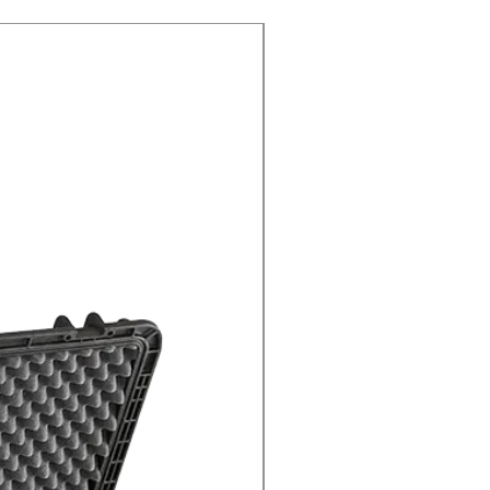
USADA COMO MUESTRA