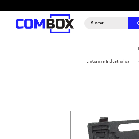
Linternas Industriales