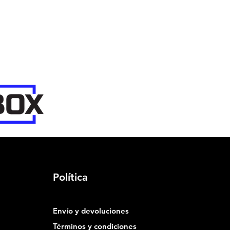
Política
Envío y devoluciones
Términos y condiciones