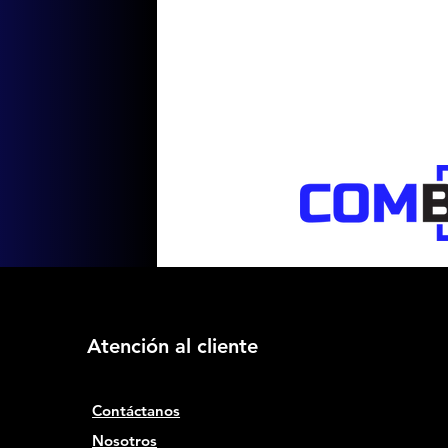
Atención al cliente
Contáctanos
Nosotros