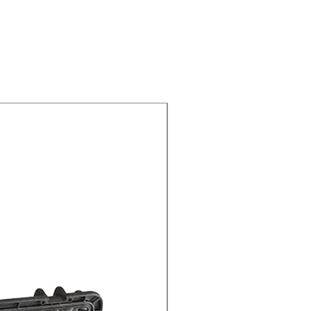
USADA COMO MUESTRA