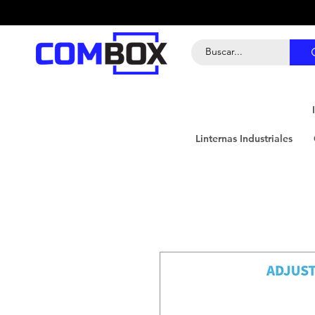
Linternas Industriales