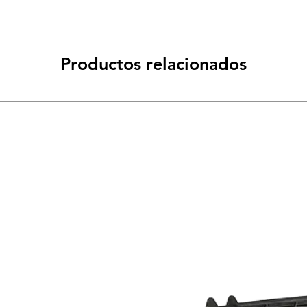
Productos relacionados