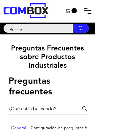
Preguntas Frecuentes
sobre Productos
Industriales
Preguntas
frecuentes
General
Configuración de preguntas frecuentes