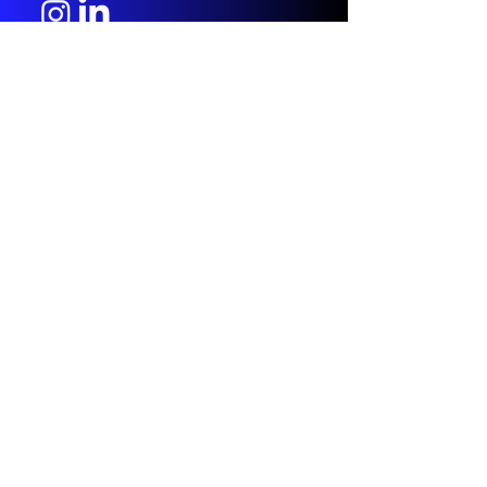
COMBOX
Tienda